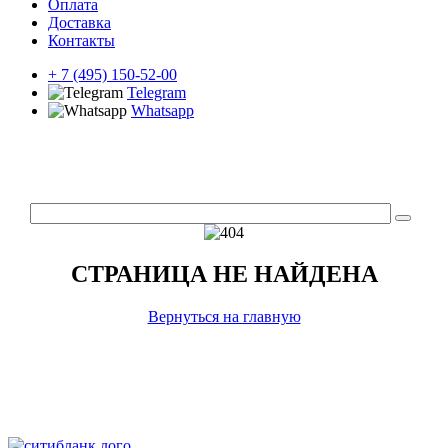
Оплата
Доставка
Контакты
+ 7 (495) 150-52-00
Telegram
Whatsapp
СТРАНИЦА НЕ НАЙДЕНА
Вернуться на главную