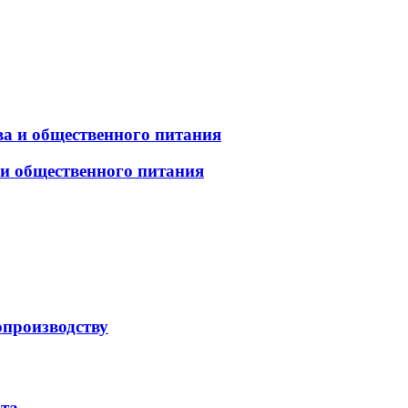
а и общественного питания
 и общественного питания
опроизводству
рта