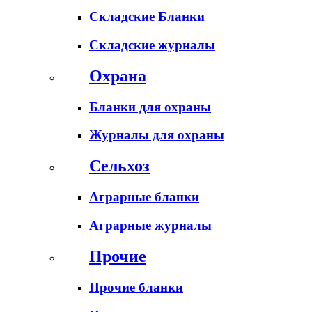
Складские Бланки
Складские журналы
Охрана
Бланки для охраны
Журналы для охраны
Сельхоз
Аграрные бланки
Аграрные журналы
Прочие
Прочие бланки