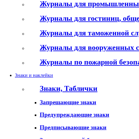
Журналы для промышленны
Журналы для гостиниц, обще
Журналы для таможенной с
Журналы для вооруженных 
Журналы по пожарной безоп
Знаки и наклейки
Знаки, Таблички
Запрещающие знаки
Предупреждающие знаки
Предписывающие знаки