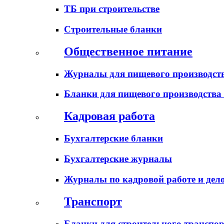
ТБ при строительстве
Строительные бланки
Общественное питание
Журналы для пищевого производств
Бланки для пищевого производства
Кадровая работа
Бухгалтерские бланки
Бухгалтерские журналы
Журналы по кадровой работе и дел
Транспорт
Бланки для строительного транспо