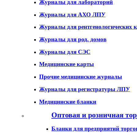
Журналы для лабораторий
Журналы для АХО ЛПУ
Журналы для рентгенологических к
Журналы для род. домов
Журналы для СЭС
Медицинские карты
Прочие медицинские журналы
Журналы для регистратуры ЛПУ
Медицинские бланки
Оптовая и розничная тор
Бланки для предприятий торго