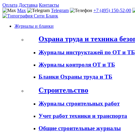
Оплата
Доставка
Контакты
Max
Telegram
+7 (495) 150-52-00
Журналы и бланки
Охрана труда и техника безо
Журналы инструктажей по ОТ и ТБ
Журналы контроля ОТ и ТБ
Бланки Охраны труда и ТБ
Строительство
Журналы строительных работ
Учет работ техники и транспорта
Общие строительные журналы