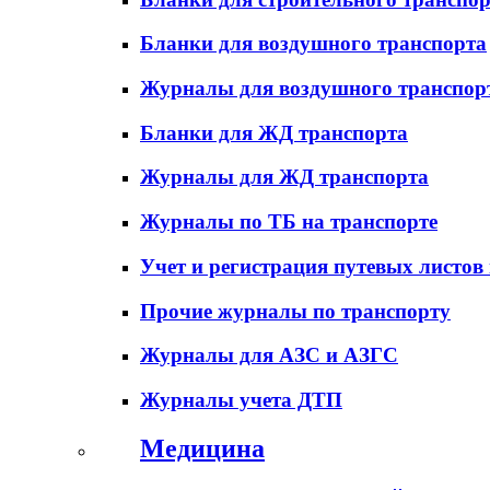
Бланки для воздушного транспорта
Журналы для воздушного транспор
Бланки для ЖД транспорта
Журналы для ЖД транспорта
Журналы по ТБ на транспорте
Учет и регистрация путевых листов
Прочие журналы по транспорту
Журналы для АЗС и АЗГС
Журналы учета ДТП
Медицина