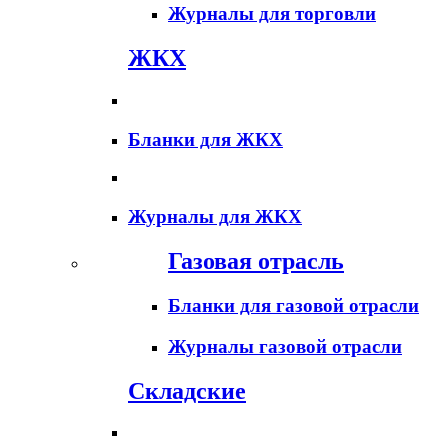
Журналы для торговли
ЖКХ
Бланки для ЖКХ
Журналы для ЖКХ
Газовая отрасль
Бланки для газовой отрасли
Журналы газовой отрасли
Складские