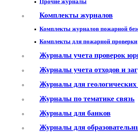
Прочие журналы
Комплекты журналов
Комплекты журналов пожарной без
Комплекты для пожарной проверки
Журналы учета проверок юр
Журналы учета отходов и за
Журналы для геологических 
Журналы по тематике связь
Журналы для банков
Журналы для образовательн