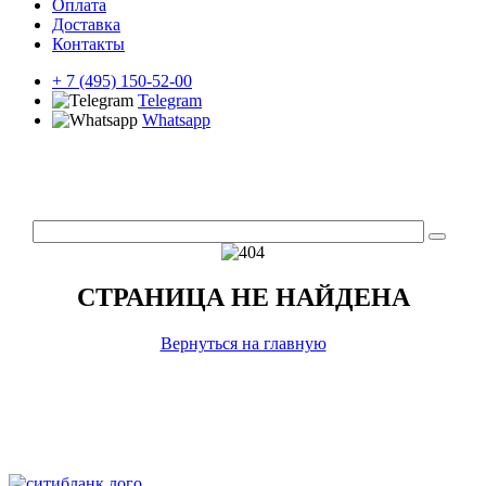
Оплата
Доставка
Контакты
+ 7 (495) 150-52-00
Telegram
Whatsapp
СТРАНИЦА НЕ НАЙДЕНА
Вернуться на главную