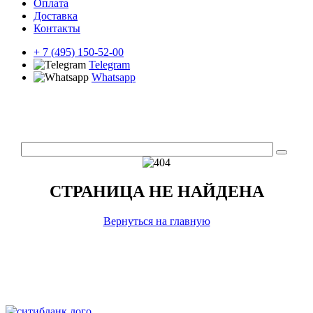
Оплата
Доставка
Контакты
+ 7 (495) 150-52-00
Telegram
Whatsapp
СТРАНИЦА НЕ НАЙДЕНА
Вернуться на главную