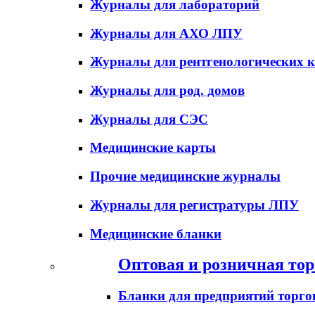
Журналы для лабораторий
Журналы для АХО ЛПУ
Журналы для рентгенологических к
Журналы для род. домов
Журналы для СЭС
Медицинские карты
Прочие медицинские журналы
Журналы для регистратуры ЛПУ
Медицинские бланки
Оптовая и розничная тор
Бланки для предприятий торго