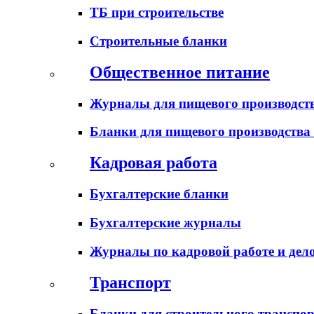
ТБ при строительстве
Строительные бланки
Общественное питание
Журналы для пищевого производств
Бланки для пищевого производства
Кадровая работа
Бухгалтерские бланки
Бухгалтерские журналы
Журналы по кадровой работе и дел
Транспорт
Бланки для строительного транспо