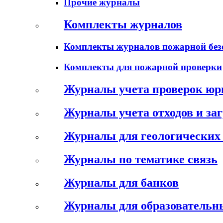
Прочие журналы
Комплекты журналов
Комплекты журналов пожарной без
Комплекты для пожарной проверки
Журналы учета проверок юр
Журналы учета отходов и за
Журналы для геологических 
Журналы по тематике связь
Журналы для банков
Журналы для образовательн