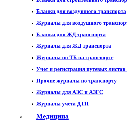
Бланки для воздушного транспорта
Журналы для воздушного транспор
Бланки для ЖД транспорта
Журналы для ЖД транспорта
Журналы по ТБ на транспорте
Учет и регистрация путевых листов
Прочие журналы по транспорту
Журналы для АЗС и АЗГС
Журналы учета ДТП
Медицина