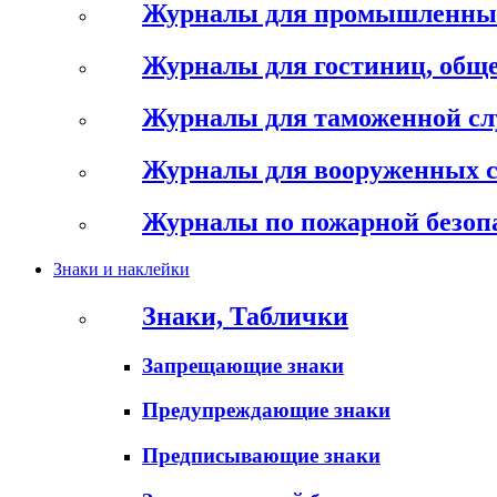
Журналы для промышленны
Журналы для гостиниц, обще
Журналы для таможенной с
Журналы для вооруженных 
Журналы по пожарной безоп
Знаки и наклейки
Знаки, Таблички
Запрещающие знаки
Предупреждающие знаки
Предписывающие знаки