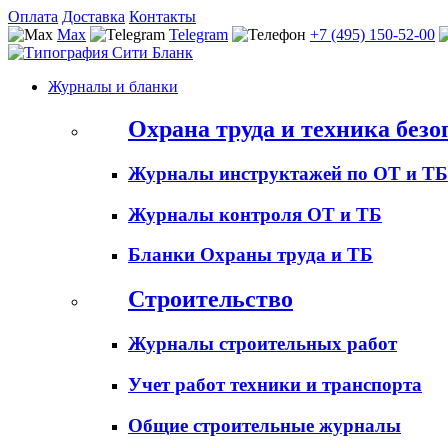
Оплата
Доставка
Контакты
Max
Telegram
+7 (495) 150-52-00
Журналы и бланки
Охрана труда и техника безо
Журналы инструктажей по ОТ и ТБ
Журналы контроля ОТ и ТБ
Бланки Охраны труда и ТБ
Строительство
Журналы строительных работ
Учет работ техники и транспорта
Общие строительные журналы