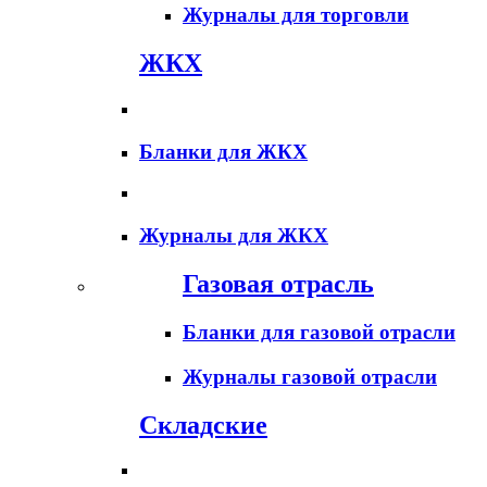
Журналы для торговли
ЖКХ
Бланки для ЖКХ
Журналы для ЖКХ
Газовая отрасль
Бланки для газовой отрасли
Журналы газовой отрасли
Складские