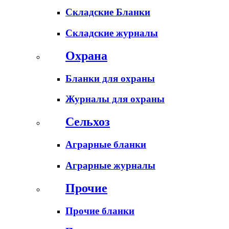
Складские Бланки
Складские журналы
Охрана
Бланки для охраны
Журналы для охраны
Сельхоз
Аграрные бланки
Аграрные журналы
Прочие
Прочие бланки