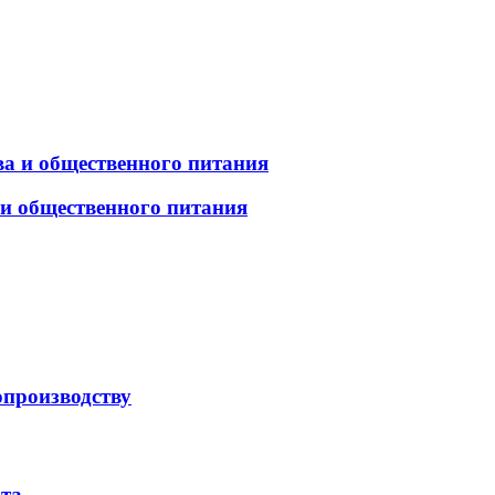
а и общественного питания
 и общественного питания
опроизводству
рта