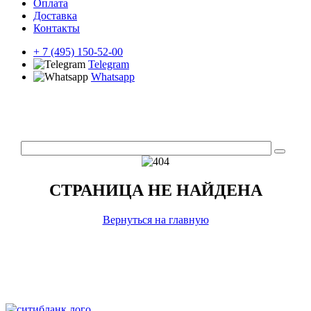
Оплата
Доставка
Контакты
+ 7 (495) 150-52-00
Telegram
Whatsapp
СТРАНИЦА НЕ НАЙДЕНА
Вернуться на главную