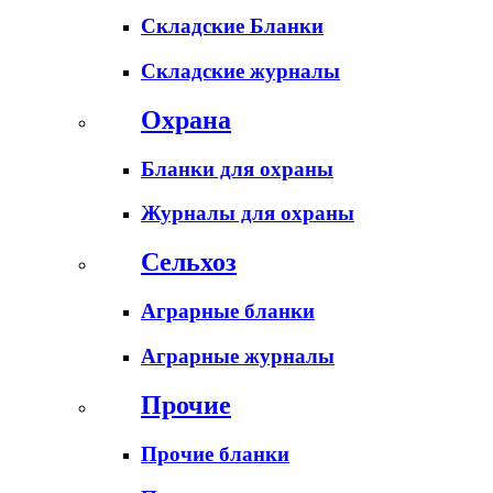
Складские Бланки
Складские журналы
Охрана
Бланки для охраны
Журналы для охраны
Сельхоз
Аграрные бланки
Аграрные журналы
Прочие
Прочие бланки