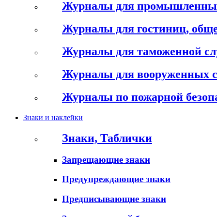
Журналы для промышленны
Журналы для гостиниц, обще
Журналы для таможенной с
Журналы для вооруженных 
Журналы по пожарной безоп
Знаки и наклейки
Знаки, Таблички
Запрещающие знаки
Предупреждающие знаки
Предписывающие знаки