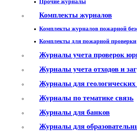
Прочие журналы
Комплекты журналов
Комплекты журналов пожарной без
Комплекты для пожарной проверки
Журналы учета проверок юр
Журналы учета отходов и за
Журналы для геологических 
Журналы по тематике связь
Журналы для банков
Журналы для образовательн