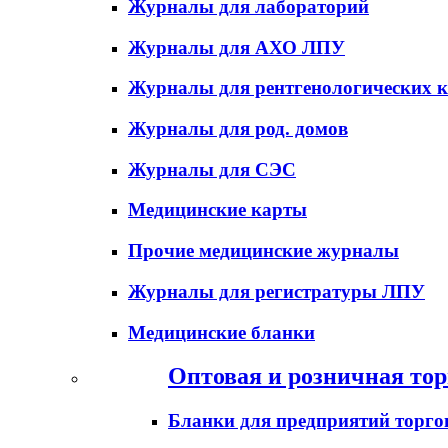
Журналы для лабораторий
Журналы для АХО ЛПУ
Журналы для рентгенологических к
Журналы для род. домов
Журналы для СЭС
Медицинские карты
Прочие медицинские журналы
Журналы для регистратуры ЛПУ
Медицинские бланки
Оптовая и розничная тор
Бланки для предприятий торго