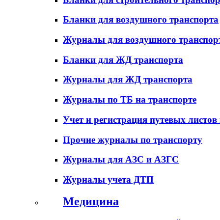
Бланки для воздушного транспорта
Журналы для воздушного транспор
Бланки для ЖД транспорта
Журналы для ЖД транспорта
Журналы по ТБ на транспорте
Учет и регистрация путевых листов
Прочие журналы по транспорту
Журналы для АЗС и АЗГС
Журналы учета ДТП
Медицина