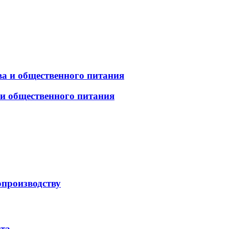
а и общественного питания
 и общественного питания
опроизводству
рта