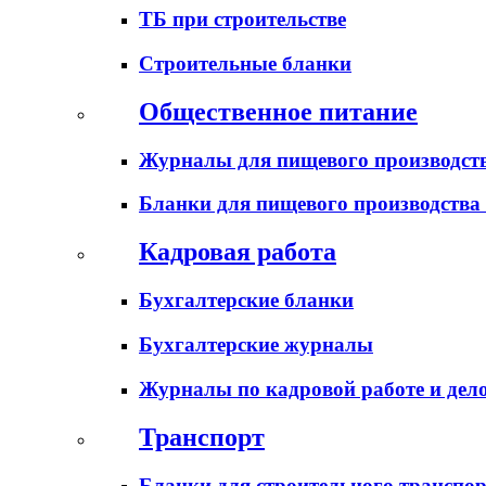
ТБ при строительстве
Строительные бланки
Общественное питание
Журналы для пищевого производств
Бланки для пищевого производства
Кадровая работа
Бухгалтерские бланки
Бухгалтерские журналы
Журналы по кадровой работе и дел
Транспорт
Бланки для строительного транспо