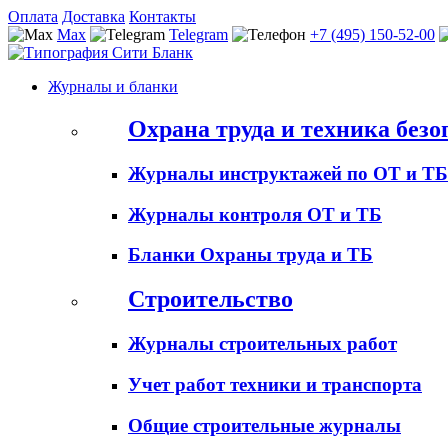
Оплата
Доставка
Контакты
Max
Telegram
+7 (495) 150-52-00
Журналы и бланки
Охрана труда и техника безо
Журналы инструктажей по ОТ и ТБ
Журналы контроля ОТ и ТБ
Бланки Охраны труда и ТБ
Строительство
Журналы строительных работ
Учет работ техники и транспорта
Общие строительные журналы