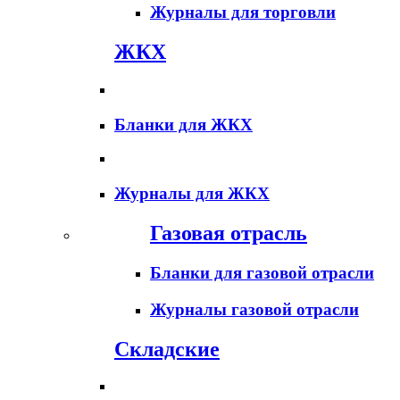
Журналы для торговли
ЖКХ
Бланки для ЖКХ
Журналы для ЖКХ
Газовая отрасль
Бланки для газовой отрасли
Журналы газовой отрасли
Складские