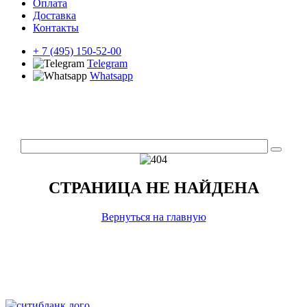
Оплата
Доставка
Контакты
+ 7 (495) 150-52-00
Telegram
Whatsapp
СТРАНИЦА НЕ НАЙДЕНА
Вернуться на главную