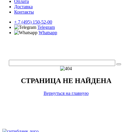
Оплата
Доставка
Контакты
+ 7 (495) 150-52-00
Telegram
Whatsapp
СТРАНИЦА НЕ НАЙДЕНА
Вернуться на главную