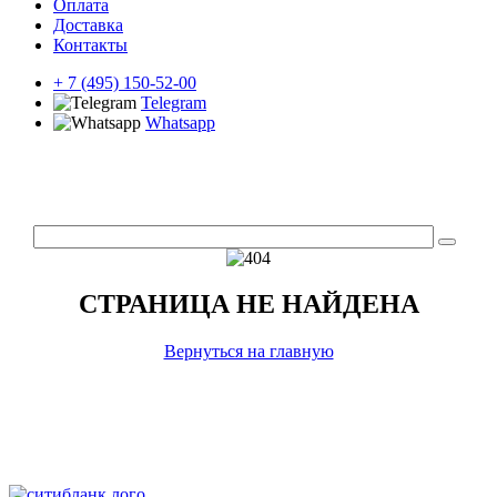
Оплата
Доставка
Контакты
+ 7 (495) 150-52-00
Telegram
Whatsapp
СТРАНИЦА НЕ НАЙДЕНА
Вернуться на главную