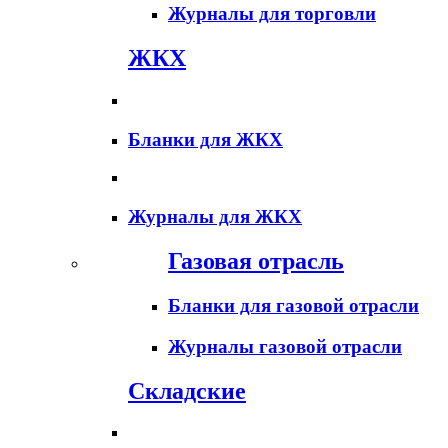
Журналы для торговли
ЖКХ
Бланки для ЖКХ
Журналы для ЖКХ
Газовая отрасль
Бланки для газовой отрасли
Журналы газовой отрасли
Складские