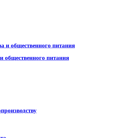
а и общественного питания
 и общественного питания
опроизводству
рта