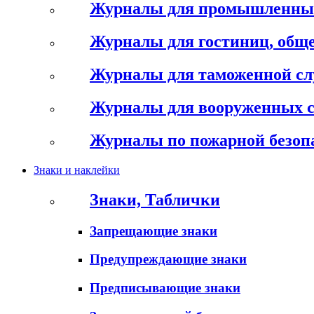
Журналы для промышленны
Журналы для гостиниц, обще
Журналы для таможенной с
Журналы для вооруженных 
Журналы по пожарной безоп
Знаки и наклейки
Знаки, Таблички
Запрещающие знаки
Предупреждающие знаки
Предписывающие знаки