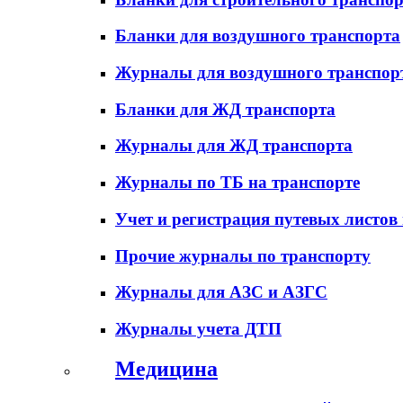
Бланки для воздушного транспорта
Журналы для воздушного транспор
Бланки для ЖД транспорта
Журналы для ЖД транспорта
Журналы по ТБ на транспорте
Учет и регистрация путевых листов
Прочие журналы по транспорту
Журналы для АЗС и АЗГС
Журналы учета ДТП
Медицина