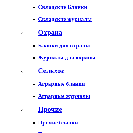
Складские Бланки
Складские журналы
Охрана
Бланки для охраны
Журналы для охраны
Сельхоз
Аграрные бланки
Аграрные журналы
Прочие
Прочие бланки