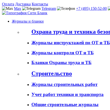
Оплата
Доставка
Контакты
Max
Telegram
+7 (495) 150-52-00
Журналы и бланки
Охрана труда и техника безо
Журналы инструктажей по ОТ и ТБ
Журналы контроля ОТ и ТБ
Бланки Охраны труда и ТБ
Строительство
Журналы строительных работ
Учет работ техники и транспорта
Общие строительные журналы