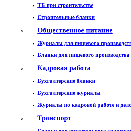
ТБ при строительстве
Строительные бланки
Общественное питание
Журналы для пищевого производств
Бланки для пищевого производства
Кадровая работа
Бухгалтерские бланки
Бухгалтерские журналы
Журналы по кадровой работе и дел
Транспорт
Бланки для строительного транспо