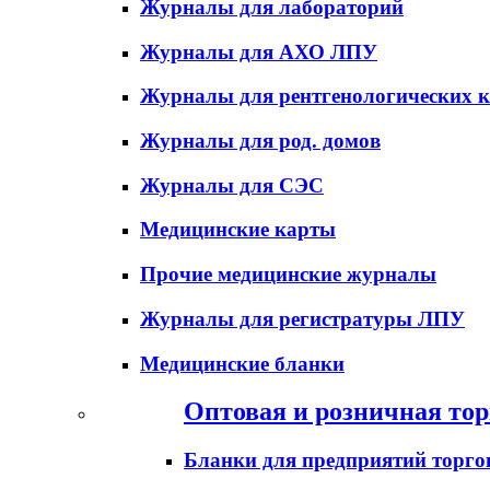
Журналы для лабораторий
Журналы для АХО ЛПУ
Журналы для рентгенологических к
Журналы для род. домов
Журналы для СЭС
Медицинские карты
Прочие медицинские журналы
Журналы для регистратуры ЛПУ
Медицинские бланки
Оптовая и розничная тор
Бланки для предприятий торго