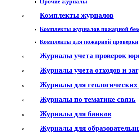
Прочие журналы
Комплекты журналов
Комплекты журналов пожарной без
Комплекты для пожарной проверки
Журналы учета проверок юр
Журналы учета отходов и за
Журналы для геологических 
Журналы по тематике связь
Журналы для банков
Журналы для образовательн