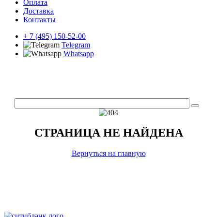
Оплата
Доставка
Контакты
+ 7 (495) 150-52-00
Telegram
Whatsapp
СТРАНИЦА НЕ НАЙДЕНА
Вернуться на главную