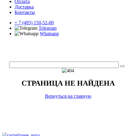
Оплата
Доставка
Контакты
+ 7 (495) 150-52-00
Telegram
Whatsapp
СТРАНИЦА НЕ НАЙДЕНА
Вернуться на главную