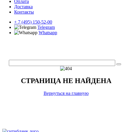
Оплата
Доставка
Контакты
+ 7 (495) 150-52-00
Telegram
Whatsapp
СТРАНИЦА НЕ НАЙДЕНА
Вернуться на главную