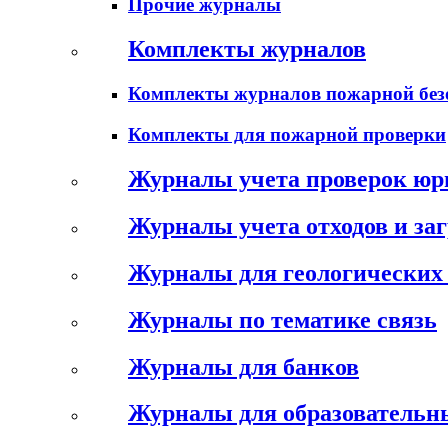
Прочие журналы
Комплекты журналов
Комплекты журналов пожарной без
Комплекты для пожарной проверки
Журналы учета проверок юр
Журналы учета отходов и за
Журналы для геологических 
Журналы по тематике связь
Журналы для банков
Журналы для образовательн