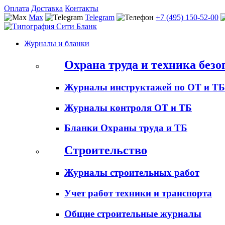
Оплата
Доставка
Контакты
Max
Telegram
+7 (495) 150-52-00
Журналы и бланки
Охрана труда и техника безо
Журналы инструктажей по ОТ и ТБ
Журналы контроля ОТ и ТБ
Бланки Охраны труда и ТБ
Строительство
Журналы строительных работ
Учет работ техники и транспорта
Общие строительные журналы