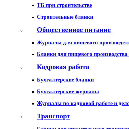
ТБ при строительстве
Строительные бланки
Общественное питание
Журналы для пищевого производств
Бланки для пищевого производства
Кадровая работа
Бухгалтерские бланки
Бухгалтерские журналы
Журналы по кадровой работе и дел
Транспорт
Бланки для строительного транспо