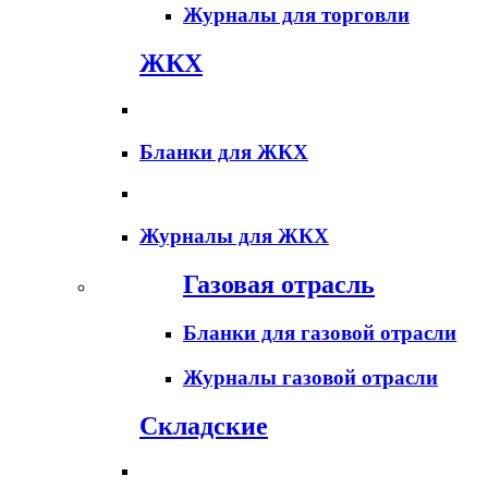
Журналы для торговли
ЖКХ
Бланки для ЖКХ
Журналы для ЖКХ
Газовая отрасль
Бланки для газовой отрасли
Журналы газовой отрасли
Складские