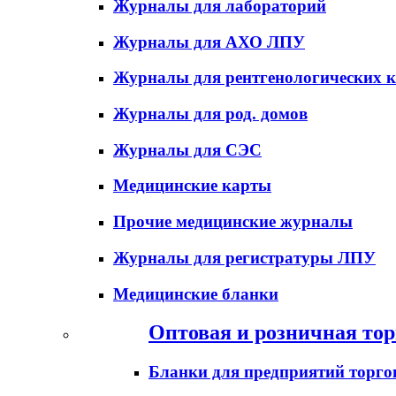
Журналы для лабораторий
Журналы для АХО ЛПУ
Журналы для рентгенологических к
Журналы для род. домов
Журналы для СЭС
Медицинские карты
Прочие медицинские журналы
Журналы для регистратуры ЛПУ
Медицинские бланки
Оптовая и розничная тор
Бланки для предприятий торго