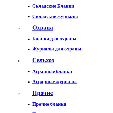
Складские Бланки
Складские журналы
Охрана
Бланки для охраны
Журналы для охраны
Сельхоз
Аграрные бланки
Аграрные журналы
Прочие
Прочие бланки