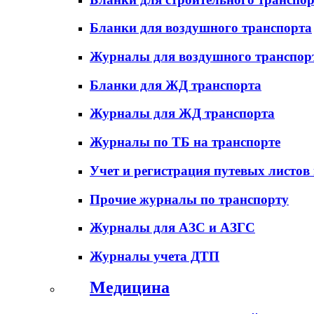
Бланки для воздушного транспорта
Журналы для воздушного транспор
Бланки для ЖД транспорта
Журналы для ЖД транспорта
Журналы по ТБ на транспорте
Учет и регистрация путевых листов
Прочие журналы по транспорту
Журналы для АЗС и АЗГС
Журналы учета ДТП
Медицина