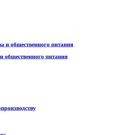
а и общественного питания
 и общественного питания
опроизводству
рта