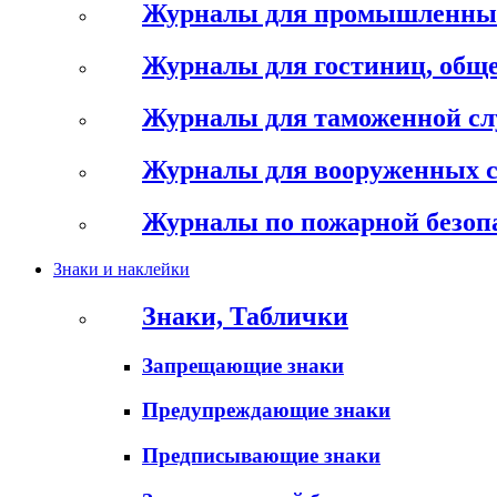
Журналы для промышленны
Журналы для гостиниц, обще
Журналы для таможенной с
Журналы для вооруженных 
Журналы по пожарной безоп
Знаки и наклейки
Знаки, Таблички
Запрещающие знаки
Предупреждающие знаки
Предписывающие знаки