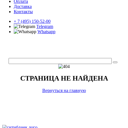
Оплата
Доставка
Контакты
+ 7 (495) 150-52-00
Telegram
Whatsapp
СТРАНИЦА НЕ НАЙДЕНА
Вернуться на главную