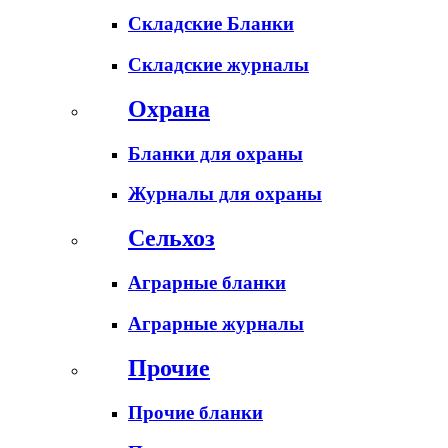
Складские Бланки
Складские журналы
Охрана
Бланки для охраны
Журналы для охраны
Сельхоз
Аграрные бланки
Аграрные журналы
Прочие
Прочие бланки