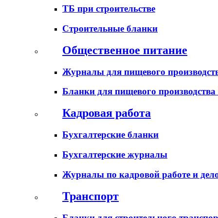
ТБ при строительстве
Строительные бланки
Общественное питание
Журналы для пищевого производств
Бланки для пищевого производства
Кадровая работа
Бухгалтерские бланки
Бухгалтерские журналы
Журналы по кадровой работе и дел
Транспорт
Бланки для строительного транспо