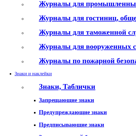
Журналы для промышленны
Журналы для гостиниц, обще
Журналы для таможенной с
Журналы для вооруженных 
Журналы по пожарной безоп
Знаки и наклейки
Знаки, Таблички
Запрещающие знаки
Предупреждающие знаки
Предписывающие знаки