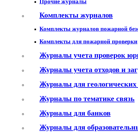
Прочие журналы
Комплекты журналов
Комплекты журналов пожарной без
Комплекты для пожарной проверки
Журналы учета проверок юр
Журналы учета отходов и за
Журналы для геологических 
Журналы по тематике связь
Журналы для банков
Журналы для образовательн