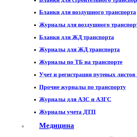
Бланки для воздушного транспорта
Журналы для воздушного транспор
Бланки для ЖД транспорта
Журналы для ЖД транспорта
Журналы по ТБ на транспорте
Учет и регистрация путевых листов
Прочие журналы по транспорту
Журналы для АЗС и АЗГС
Журналы учета ДТП
Медицина