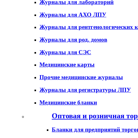
Журналы для лабораторий
Журналы для АХО ЛПУ
Журналы для рентгенологических к
Журналы для род. домов
Журналы для СЭС
Медицинские карты
Прочие медицинские журналы
Журналы для регистратуры ЛПУ
Медицинские бланки
Оптовая и розничная тор
Бланки для предприятий торго