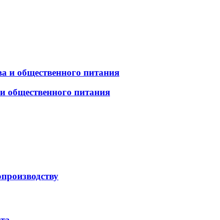
а и общественного питания
 и общественного питания
опроизводству
рта