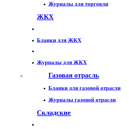
Журналы для торговли
ЖКХ
Бланки для ЖКХ
Журналы для ЖКХ
Газовая отрасль
Бланки для газовой отрасли
Журналы газовой отрасли
Складские