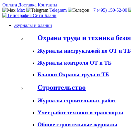
Оплата
Доставка
Контакты
Max
Telegram
+7 (495) 150-52-00
Журналы и бланки
Охрана труда и техника безо
Журналы инструктажей по ОТ и ТБ
Журналы контроля ОТ и ТБ
Бланки Охраны труда и ТБ
Строительство
Журналы строительных работ
Учет работ техники и транспорта
Общие строительные журналы