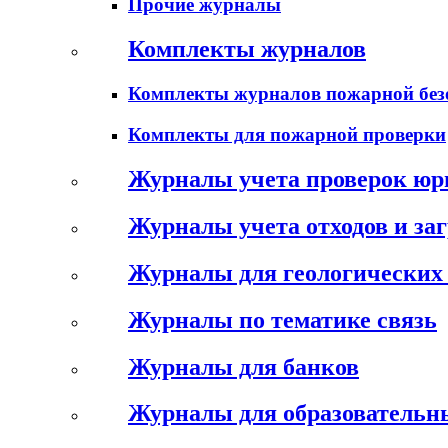
Прочие журналы
Комплекты журналов
Комплекты журналов пожарной без
Комплекты для пожарной проверки
Журналы учета проверок юр
Журналы учета отходов и за
Журналы для геологических 
Журналы по тематике связь
Журналы для банков
Журналы для образовательн