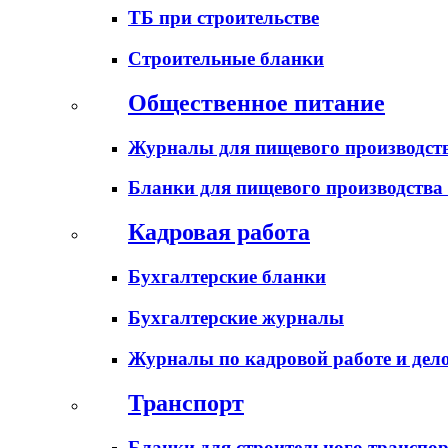
ТБ при строительстве
Строительные бланки
Общественное питание
Журналы для пищевого производств
Бланки для пищевого производства
Кадровая работа
Бухгалтерские бланки
Бухгалтерские журналы
Журналы по кадровой работе и дел
Транспорт
Бланки для строительного транспо