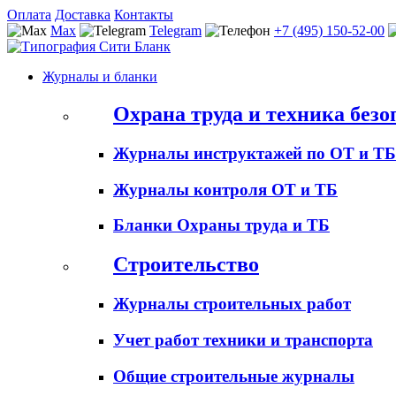
Оплата
Доставка
Контакты
Max
Telegram
+7 (495) 150-52-00
Журналы и бланки
Охрана труда и техника безо
Журналы инструктажей по ОТ и ТБ
Журналы контроля ОТ и ТБ
Бланки Охраны труда и ТБ
Строительство
Журналы строительных работ
Учет работ техники и транспорта
Общие строительные журналы