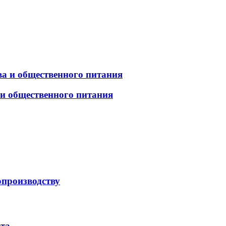
а и общественного питания
 и общественного питания
опроизводству
рта