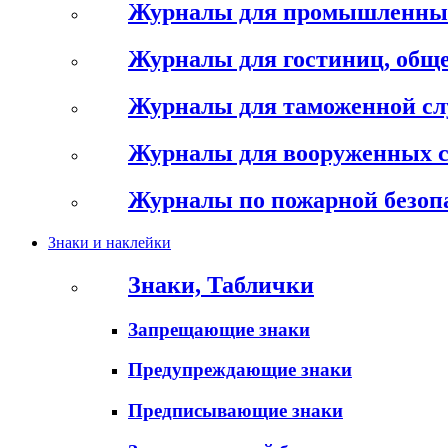
Журналы для промышленны
Журналы для гостиниц, обще
Журналы для таможенной с
Журналы для вооруженных 
Журналы по пожарной безоп
Знаки и наклейки
Знаки, Таблички
Запрещающие знаки
Предупреждающие знаки
Предписывающие знаки