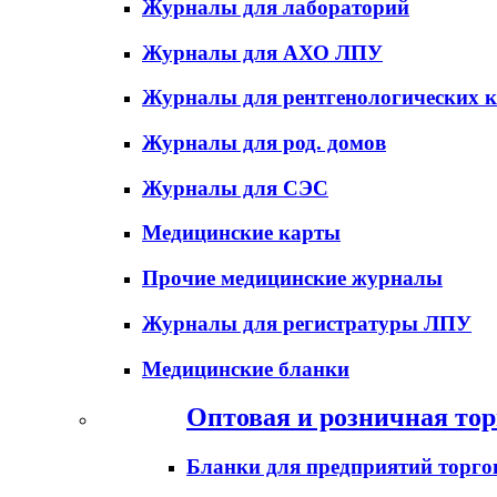
Журналы для лабораторий
Журналы для АХО ЛПУ
Журналы для рентгенологических к
Журналы для род. домов
Журналы для СЭС
Медицинские карты
Прочие медицинские журналы
Журналы для регистратуры ЛПУ
Медицинские бланки
Оптовая и розничная тор
Бланки для предприятий торго