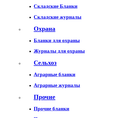
Складские Бланки
Складские журналы
Охрана
Бланки для охраны
Журналы для охраны
Сельхоз
Аграрные бланки
Аграрные журналы
Прочие
Прочие бланки