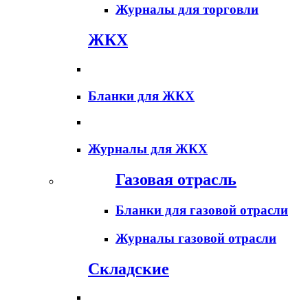
Журналы для торговли
ЖКХ
Бланки для ЖКХ
Журналы для ЖКХ
Газовая отрасль
Бланки для газовой отрасли
Журналы газовой отрасли
Складские