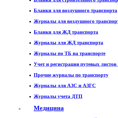
Бланки для воздушного транспорта
Журналы для воздушного транспор
Бланки для ЖД транспорта
Журналы для ЖД транспорта
Журналы по ТБ на транспорте
Учет и регистрация путевых листов
Прочие журналы по транспорту
Журналы для АЗС и АЗГС
Журналы учета ДТП
Медицина