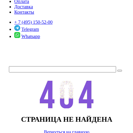
Оплата
Доставка
Контакты
+ 7 (495) 150-52-00
Telegram
Whatsapp
СТРАНИЦА НЕ НАЙДЕНА
Вернуться на главную