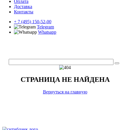
Оплата
Доставка
Контакты
+ 7 (495) 150-52-00
Telegram
Whatsapp
СТРАНИЦА НЕ НАЙДЕНА
Вернуться на главную