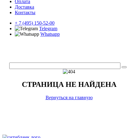
Оплата
Доставка
Контакты
+ 7 (495) 150-52-00
Telegram
Whatsapp
СТРАНИЦА НЕ НАЙДЕНА
Вернуться на главную