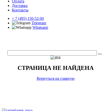
Оплата
Доставка
Контакты
+ 7 (495) 150-52-00
Telegram
Whatsapp
СТРАНИЦА НЕ НАЙДЕНА
Вернуться на главную