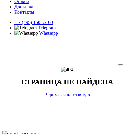
Оплата
Доставка
Контакты
+ 7 (495) 150-52-00
Telegram
Whatsapp
СТРАНИЦА НЕ НАЙДЕНА
Вернуться на главную