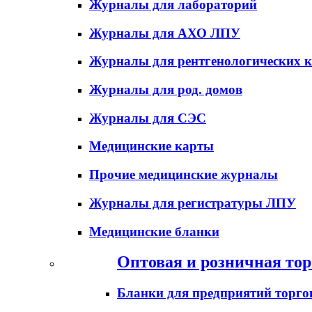
Журналы для лабораторий
Журналы для АХО ЛПУ
Журналы для рентгенологических к
Журналы для род. домов
Журналы для СЭС
Медицинские карты
Прочие медицинские журналы
Журналы для регистратуры ЛПУ
Медицинские бланки
Оптовая и розничная тор
Бланки для предприятий торго