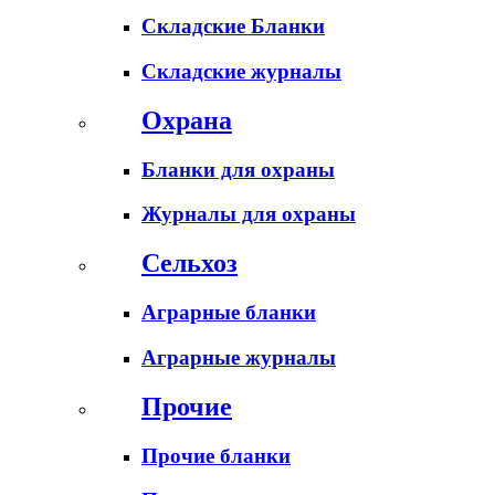
Складские Бланки
Складские журналы
Охрана
Бланки для охраны
Журналы для охраны
Сельхоз
Аграрные бланки
Аграрные журналы
Прочие
Прочие бланки