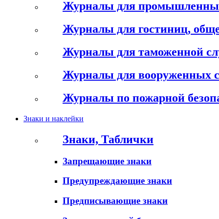
Журналы для промышленны
Журналы для гостиниц, обще
Журналы для таможенной с
Журналы для вооруженных 
Журналы по пожарной безоп
Знаки и наклейки
Знаки, Таблички
Запрещающие знаки
Предупреждающие знаки
Предписывающие знаки