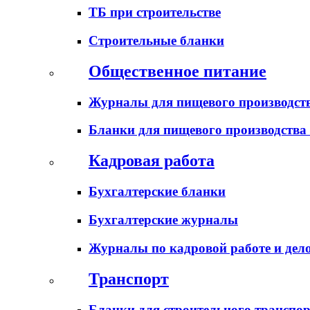
ТБ при строительстве
Строительные бланки
Общественное питание
Журналы для пищевого производств
Бланки для пищевого производства
Кадровая работа
Бухгалтерские бланки
Бухгалтерские журналы
Журналы по кадровой работе и дел
Транспорт
Бланки для строительного транспо