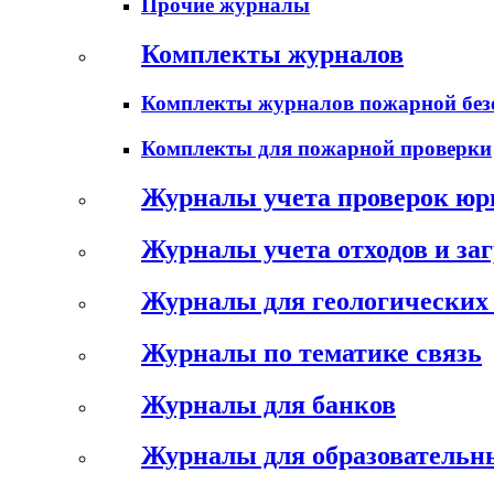
Прочие журналы
Комплекты журналов
Комплекты журналов пожарной без
Комплекты для пожарной проверки
Журналы учета проверок юр
Журналы учета отходов и за
Журналы для геологических 
Журналы по тематике связь
Журналы для банков
Журналы для образовательн