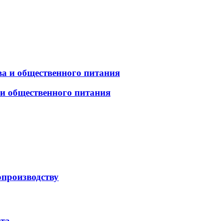
а и общественного питания
 и общественного питания
опроизводству
рта