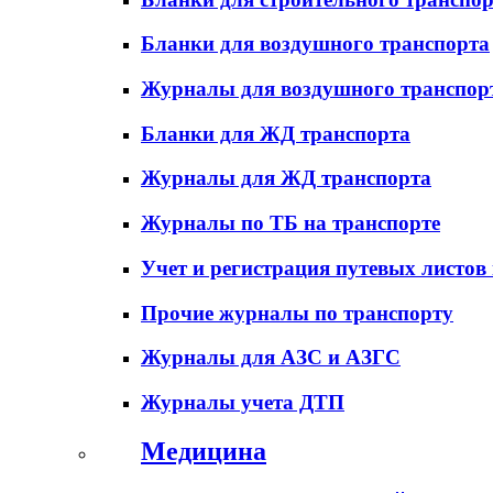
Бланки для воздушного транспорта
Журналы для воздушного транспор
Бланки для ЖД транспорта
Журналы для ЖД транспорта
Журналы по ТБ на транспорте
Учет и регистрация путевых листов
Прочие журналы по транспорту
Журналы для АЗС и АЗГС
Журналы учета ДТП
Медицина