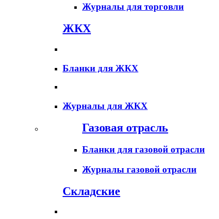
Журналы для торговли
ЖКХ
Бланки для ЖКХ
Журналы для ЖКХ
Газовая отрасль
Бланки для газовой отрасли
Журналы газовой отрасли
Складские