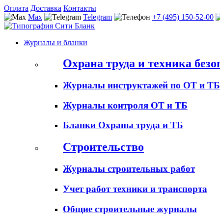
Оплата
Доставка
Контакты
Max
Telegram
+7 (495) 150-52-00
Журналы и бланки
Охрана труда и техника безо
Журналы инструктажей по ОТ и ТБ
Журналы контроля ОТ и ТБ
Бланки Охраны труда и ТБ
Строительство
Журналы строительных работ
Учет работ техники и транспорта
Общие строительные журналы