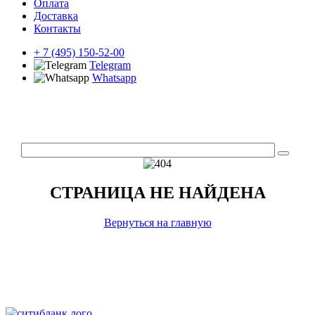
Оплата
Доставка
Контакты
+ 7 (495) 150-52-00
Telegram
Whatsapp
СТРАНИЦА НЕ НАЙДЕНА
Вернуться на главную