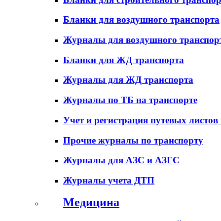
Бланки для воздушного транспорта
Журналы для воздушного транспор
Бланки для ЖД транспорта
Журналы для ЖД транспорта
Журналы по ТБ на транспорте
Учет и регистрация путевых листов
Прочие журналы по транспорту
Журналы для АЗС и АЗГС
Журналы учета ДТП
Медицина