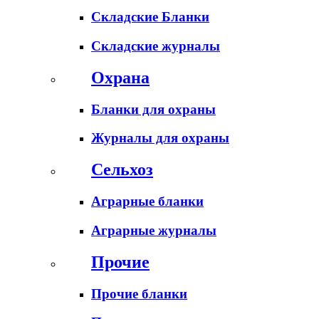
Складские Бланки
Складские журналы
Охрана
Бланки для охраны
Журналы для охраны
Сельхоз
Аграрные бланки
Аграрные журналы
Прочие
Прочие бланки