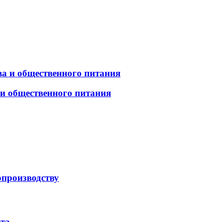
а и общественного питания
 и общественного питания
опроизводству
рта