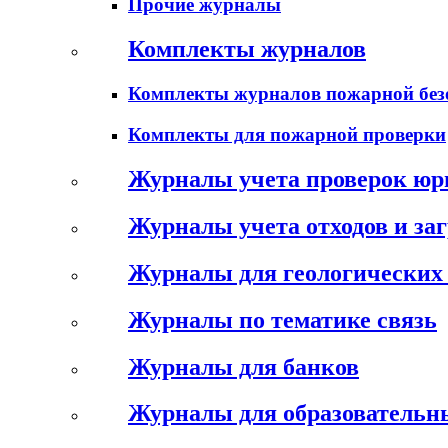
Прочие журналы
Комплекты журналов
Комплекты журналов пожарной без
Комплекты для пожарной проверки
Журналы учета проверок юр
Журналы учета отходов и за
Журналы для геологических 
Журналы по тематике связь
Журналы для банков
Журналы для образовательн