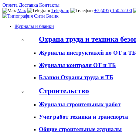
Оплата
Доставка
Контакты
Max
Telegram
+7 (495) 150-52-00
Журналы и бланки
Охрана труда и техника безо
Журналы инструктажей по ОТ и ТБ
Журналы контроля ОТ и ТБ
Бланки Охраны труда и ТБ
Строительство
Журналы строительных работ
Учет работ техники и транспорта
Общие строительные журналы