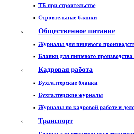
ТБ при строительстве
Строительные бланки
Общественное питание
Журналы для пищевого производств
Бланки для пищевого производства
Кадровая работа
Бухгалтерские бланки
Бухгалтерские журналы
Журналы по кадровой работе и дел
Транспорт
Бланки для строительного транспо