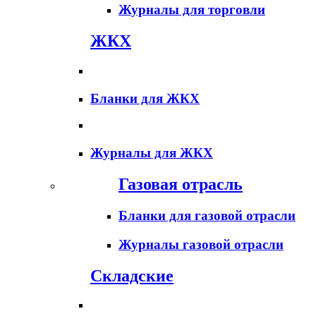
Журналы для торговли
ЖКХ
Бланки для ЖКХ
Журналы для ЖКХ
Газовая отрасль
Бланки для газовой отрасли
Журналы газовой отрасли
Складские