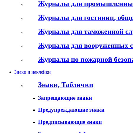
Журналы для промышленны
Журналы для гостиниц, обще
Журналы для таможенной с
Журналы для вооруженных 
Журналы по пожарной безоп
Знаки и наклейки
Знаки, Таблички
Запрещающие знаки
Предупреждающие знаки
Предписывающие знаки