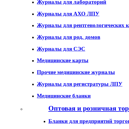
Журналы для лабораторий
Журналы для АХО ЛПУ
Журналы для рентгенологических к
Журналы для род. домов
Журналы для СЭС
Медицинские карты
Прочие медицинские журналы
Журналы для регистратуры ЛПУ
Медицинские бланки
Оптовая и розничная тор
Бланки для предприятий торго