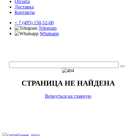
Оплата
Доставка
Контакты
+ 7 (495) 150-52-00
Telegram
Whatsapp
СТРАНИЦА НЕ НАЙДЕНА
Вернуться на главную