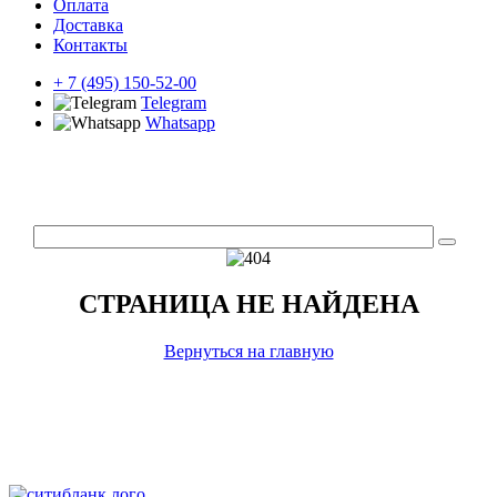
Оплата
Доставка
Контакты
+ 7 (495) 150-52-00
Telegram
Whatsapp
СТРАНИЦА НЕ НАЙДЕНА
Вернуться на главную