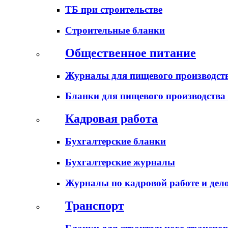
ТБ при строительстве
Строительные бланки
Общественное питание
Журналы для пищевого производств
Бланки для пищевого производства
Кадровая работа
Бухгалтерские бланки
Бухгалтерские журналы
Журналы по кадровой работе и дел
Транспорт