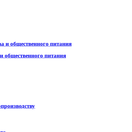
а и общественного питания
 и общественного питания
опроизводству