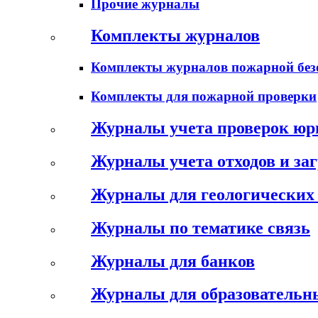
Прочие журналы
Комплекты журналов
Комплекты журналов пожарной без
Комплекты для пожарной проверки
Журналы учета проверок юр
Журналы учета отходов и за
Журналы для геологических 
Журналы по тематике связь
Журналы для банков
Журналы для образовательн