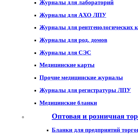
Журналы для лабораторий
Журналы для АХО ЛПУ
Журналы для рентгенологических к
Журналы для род. домов
Журналы для СЭС
Медицинские карты
Прочие медицинские журналы
Журналы для регистратуры ЛПУ
Медицинские бланки
Оптовая и розничная тор
Бланки для предприятий торго