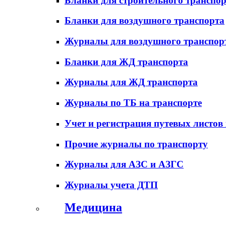
Бланки для строительного транспо
Бланки для воздушного транспорта
Журналы для воздушного транспор
Бланки для ЖД транспорта
Журналы для ЖД транспорта
Журналы по ТБ на транспорте
Учет и регистрация путевых листов
Прочие журналы по транспорту
Журналы для АЗС и АЗГС
Журналы учета ДТП
Медицина