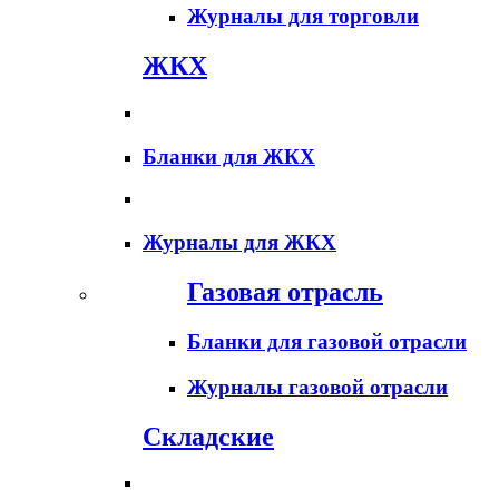
Журналы для торговли
ЖКХ
Бланки для ЖКХ
Журналы для ЖКХ
Газовая отрасль
Бланки для газовой отрасли
Журналы газовой отрасли
Складские