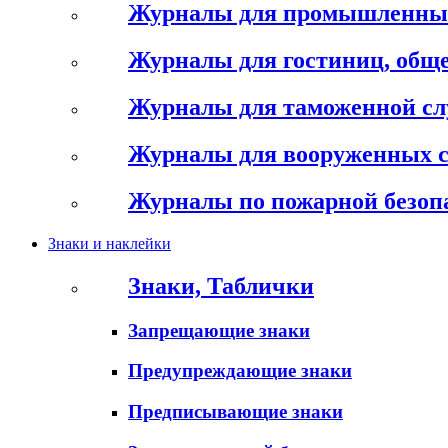
Журналы для промышленны
Журналы для гостиниц, обще
Журналы для таможенной с
Журналы для вооруженных 
Журналы по пожарной безоп
Знаки и наклейки
Знаки, Таблички
Запрещающие знаки
Предупреждающие знаки
Предписывающие знаки