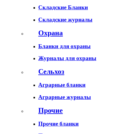
Складские Бланки
Складские журналы
Охрана
Бланки для охраны
Журналы для охраны
Сельхоз
Аграрные бланки
Аграрные журналы
Прочие
Прочие бланки