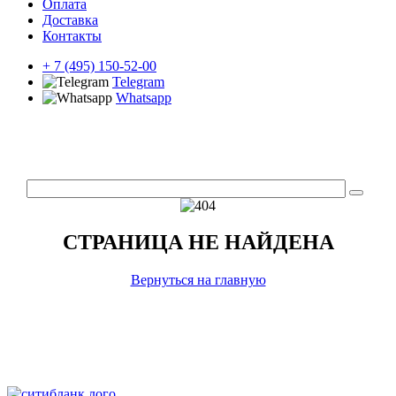
Оплата
Доставка
Контакты
+ 7 (495) 150-52-00
Telegram
Whatsapp
СТРАНИЦА НЕ НАЙДЕНА
Вернуться на главную