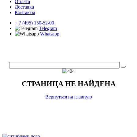
Оплата
Доставка
Контакты
+ 7 (495) 150-52-00
Telegram
Whatsapp
СТРАНИЦА НЕ НАЙДЕНА
Вернуться на главную