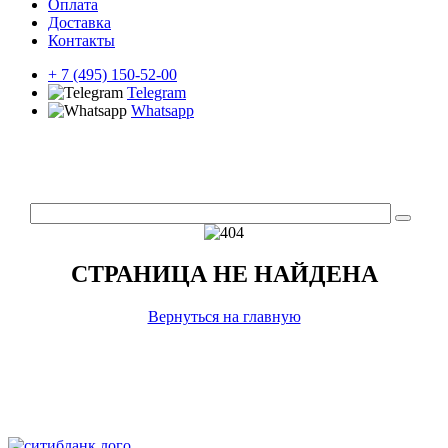
Оплата
Доставка
Контакты
+ 7 (495) 150-52-00
Telegram
Whatsapp
СТРАНИЦА НЕ НАЙДЕНА
Вернуться на главную