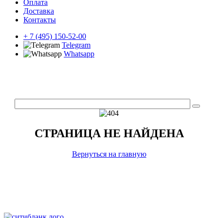
Оплата
Доставка
Контакты
+ 7 (495) 150-52-00
Telegram
Whatsapp
СТРАНИЦА НЕ НАЙДЕНА
Вернуться на главную