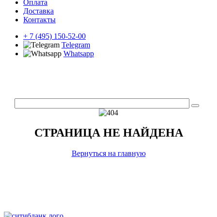
Оплата
Доставка
Контакты
+ 7 (495) 150-52-00
Telegram
Whatsapp
СТРАНИЦА НЕ НАЙДЕНА
Вернуться на главную