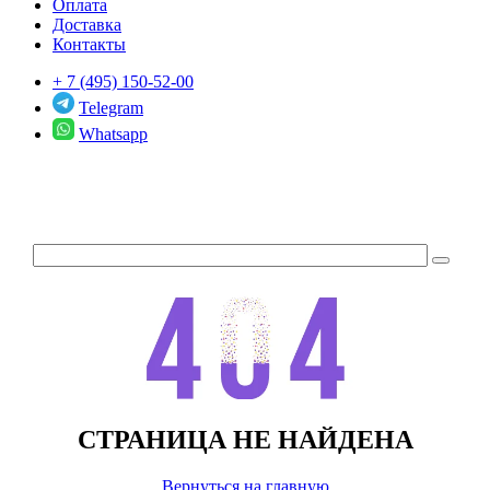
Оплата
Доставка
Контакты
+ 7 (495) 150-52-00
Telegram
Whatsapp
СТРАНИЦА НЕ НАЙДЕНА
Вернуться на главную