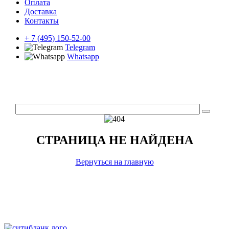
Оплата
Доставка
Контакты
+ 7 (495) 150-52-00
Telegram
Whatsapp
СТРАНИЦА НЕ НАЙДЕНА
Вернуться на главную