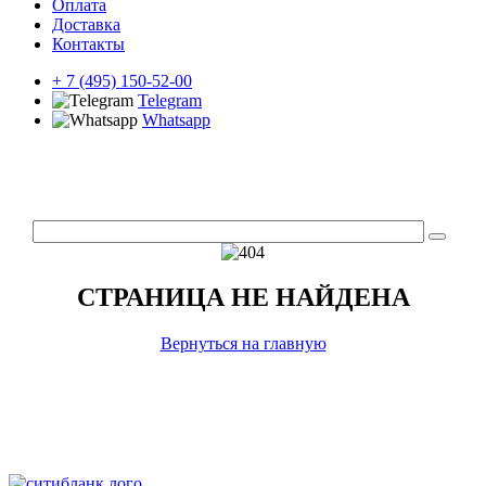
Оплата
Доставка
Контакты
+ 7 (495) 150-52-00
Telegram
Whatsapp
СТРАНИЦА НЕ НАЙДЕНА
Вернуться на главную