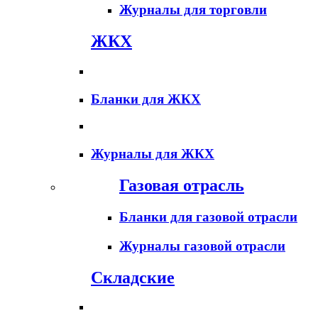
Журналы для торговли
ЖКХ
Бланки для ЖКХ
Журналы для ЖКХ
Газовая отрасль
Бланки для газовой отрасли
Журналы газовой отрасли
Складские