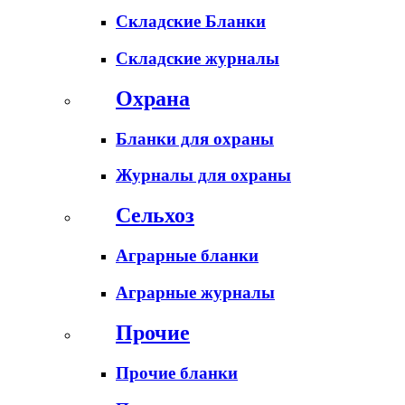
Складские Бланки
Складские журналы
Охрана
Бланки для охраны
Журналы для охраны
Сельхоз
Аграрные бланки
Аграрные журналы
Прочие
Прочие бланки