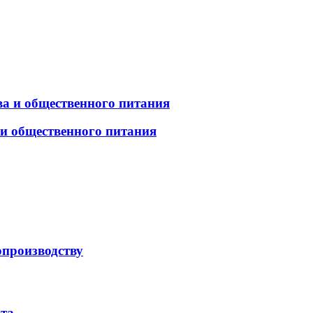
а и общественного питания
 и общественного питания
опроизводству
рта