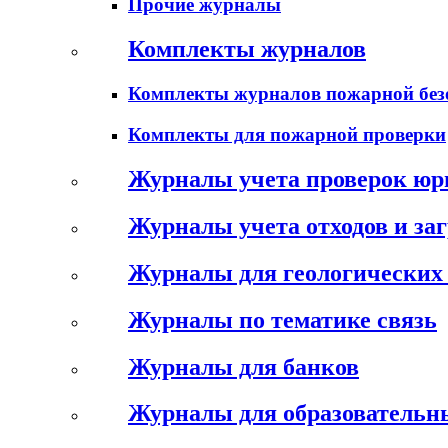
Прочие журналы
Комплекты журналов
Комплекты журналов пожарной без
Комплекты для пожарной проверки
Журналы учета проверок юр
Журналы учета отходов и за
Журналы для геологических 
Журналы по тематике связь
Журналы для банков
Журналы для образовательн