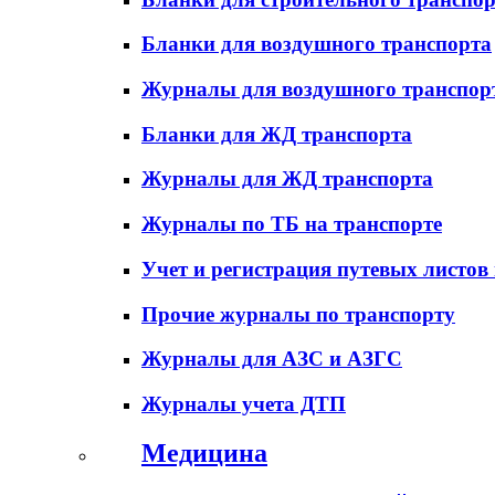
Бланки для воздушного транспорта
Журналы для воздушного транспор
Бланки для ЖД транспорта
Журналы для ЖД транспорта
Журналы по ТБ на транспорте
Учет и регистрация путевых листов
Прочие журналы по транспорту
Журналы для АЗС и АЗГС
Журналы учета ДТП
Медицина