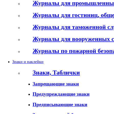
Журналы для промышленны
Журналы для гостиниц, обще
Журналы для таможенной с
Журналы для вооруженных 
Журналы по пожарной безоп
Знаки и наклейки
Знаки, Таблички
Запрещающие знаки
Предупреждающие знаки
Предписывающие знаки