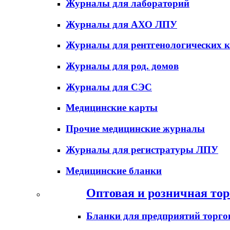
Журналы для лабораторий
Журналы для АХО ЛПУ
Журналы для рентгенологических к
Журналы для род. домов
Журналы для СЭС
Медицинские карты
Прочие медицинские журналы
Журналы для регистратуры ЛПУ
Медицинские бланки
Оптовая и розничная тор
Бланки для предприятий торго