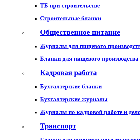
ТБ при строительстве
Строительные бланки
Общественное питание
Журналы для пищевого производств
Бланки для пищевого производства
Кадровая работа
Бухгалтерские бланки
Бухгалтерские журналы
Журналы по кадровой работе и дел
Транспорт
Бланки для строительного транспо