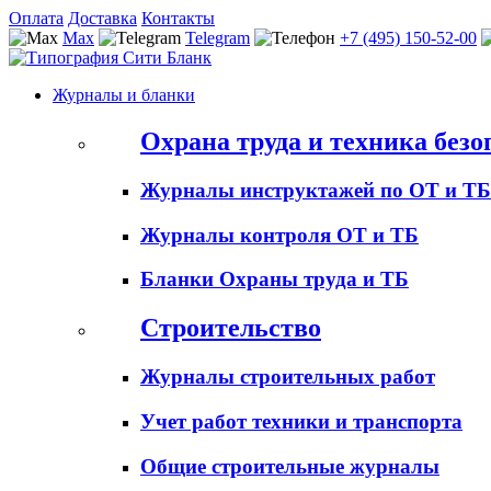
Оплата
Доставка
Контакты
Max
Telegram
+7 (495) 150-52-00
Журналы и бланки
Охрана труда и техника безо
Журналы инструктажей по ОТ и ТБ
Журналы контроля ОТ и ТБ
Бланки Охраны труда и ТБ
Строительство
Журналы строительных работ
Учет работ техники и транспорта
Общие строительные журналы