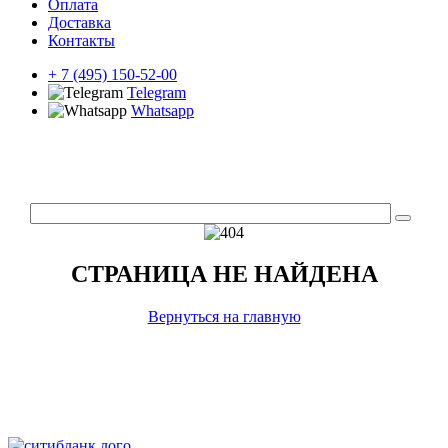
Оплата
Доставка
Контакты
+ 7 (495) 150-52-00
Telegram
Whatsapp
СТРАНИЦА НЕ НАЙДЕНА
Вернуться на главную