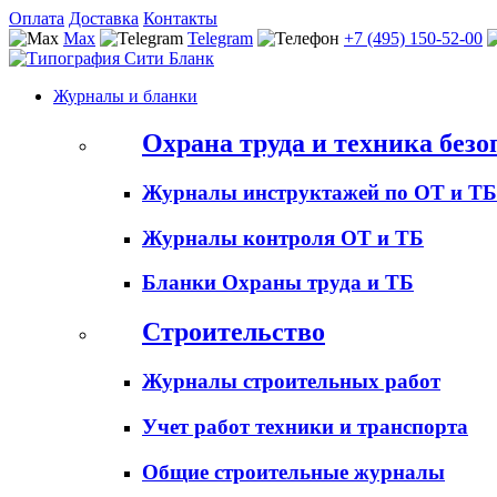
Оплата
Доставка
Контакты
Max
Telegram
+7 (495) 150-52-00
Журналы и бланки
Охрана труда и техника безо
Журналы инструктажей по ОТ и ТБ
Журналы контроля ОТ и ТБ
Бланки Охраны труда и ТБ
Строительство
Журналы строительных работ
Учет работ техники и транспорта
Общие строительные журналы