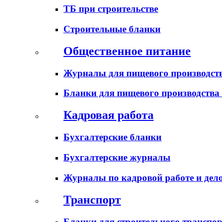
ТБ при строительстве
Строительные бланки
Общественное питание
Журналы для пищевого производств
Бланки для пищевого производства
Кадровая работа
Бухгалтерские бланки
Бухгалтерские журналы
Журналы по кадровой работе и дел
Транспорт
Бланки для строительного транспо