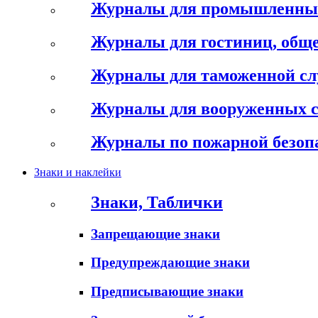
Журналы для промышленны
Журналы для гостиниц, обще
Журналы для таможенной с
Журналы для вооруженных 
Журналы по пожарной безоп
Знаки и наклейки
Знаки, Таблички
Запрещающие знаки
Предупреждающие знаки
Предписывающие знаки