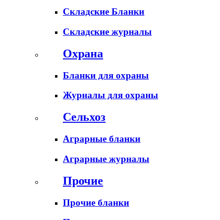
Складские Бланки
Складские журналы
Охрана
Бланки для охраны
Журналы для охраны
Сельхоз
Аграрные бланки
Аграрные журналы
Прочие
Прочие бланки