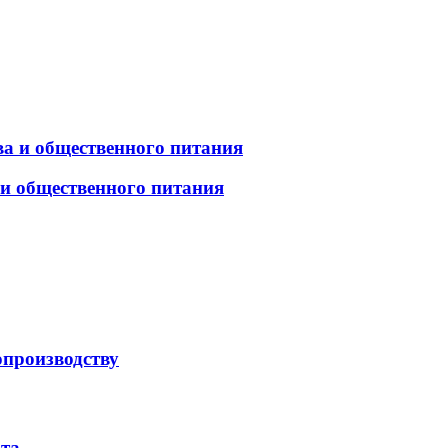
а и общественного питания
 и общественного питания
опроизводству
рта