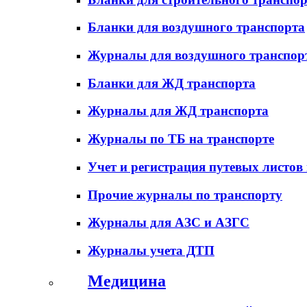
Бланки для воздушного транспорта
Журналы для воздушного транспор
Бланки для ЖД транспорта
Журналы для ЖД транспорта
Журналы по ТБ на транспорте
Учет и регистрация путевых листов
Прочие журналы по транспорту
Журналы для АЗС и АЗГС
Журналы учета ДТП
Медицина