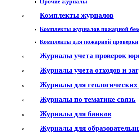
Прочие журналы
Комплекты журналов
Комплекты журналов пожарной без
Комплекты для пожарной проверки
Журналы учета проверок юр
Журналы учета отходов и за
Журналы для геологических 
Журналы по тематике связь
Журналы для банков
Журналы для образовательн