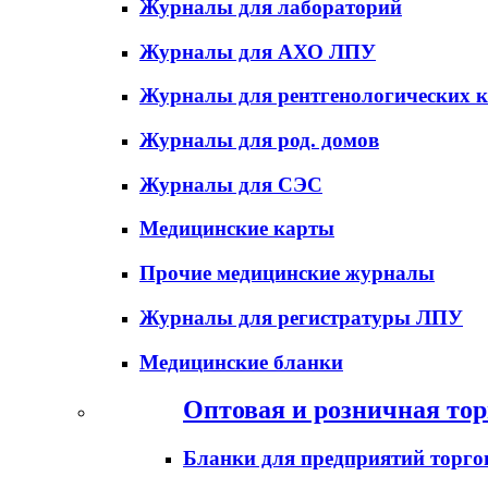
Журналы для лабораторий
Журналы для АХО ЛПУ
Журналы для рентгенологических к
Журналы для род. домов
Журналы для СЭС
Медицинские карты
Прочие медицинские журналы
Журналы для регистратуры ЛПУ
Медицинские бланки
Оптовая и розничная тор
Бланки для предприятий торго