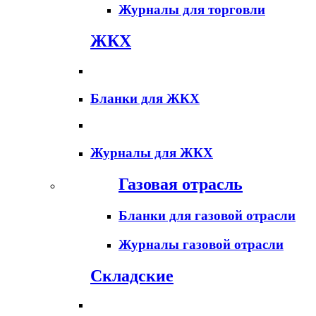
Журналы для торговли
ЖКХ
Бланки для ЖКХ
Журналы для ЖКХ
Газовая отрасль
Бланки для газовой отрасли
Журналы газовой отрасли
Складские