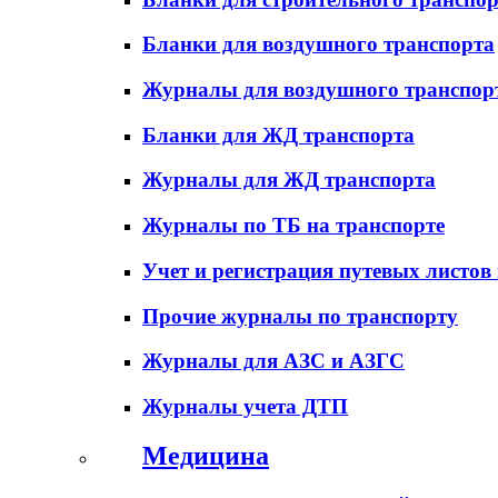
Бланки для воздушного транспорта
Журналы для воздушного транспор
Бланки для ЖД транспорта
Журналы для ЖД транспорта
Журналы по ТБ на транспорте
Учет и регистрация путевых листов
Прочие журналы по транспорту
Журналы для АЗС и АЗГС
Журналы учета ДТП
Медицина