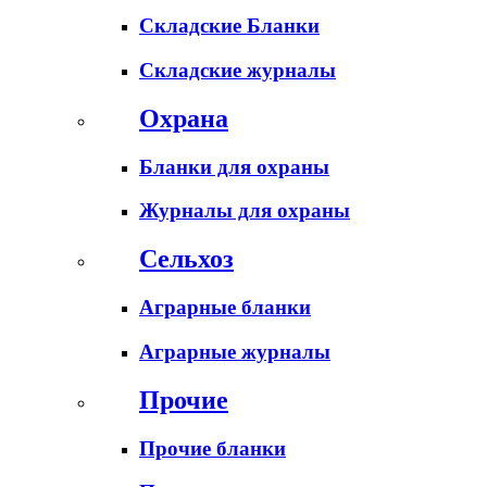
Складские Бланки
Складские журналы
Охрана
Бланки для охраны
Журналы для охраны
Сельхоз
Аграрные бланки
Аграрные журналы
Прочие
Прочие бланки