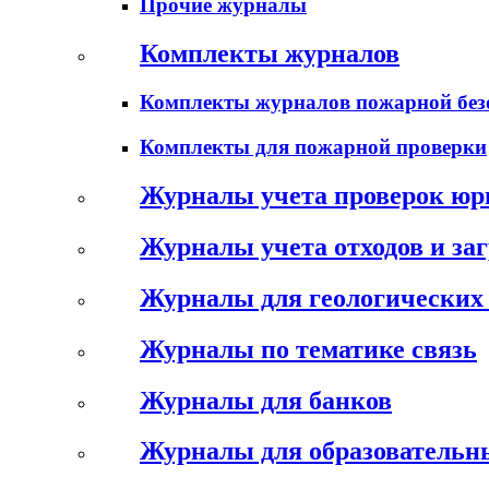
Прочие журналы
Комплекты журналов
Комплекты журналов пожарной без
Комплекты для пожарной проверки
Журналы учета проверок юр
Журналы учета отходов и за
Журналы для геологических 
Журналы по тематике связь
Журналы для банков
Журналы для образовательн