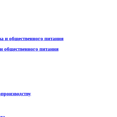
а и общественного питания
 и общественного питания
опроизводству
рта