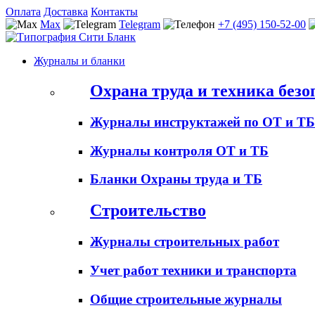
Оплата
Доставка
Контакты
Max
Telegram
+7 (495) 150-52-00
Журналы и бланки
Охрана труда и техника безо
Журналы инструктажей по ОТ и ТБ
Журналы контроля ОТ и ТБ
Бланки Охраны труда и ТБ
Строительство
Журналы строительных работ
Учет работ техники и транспорта
Общие строительные журналы