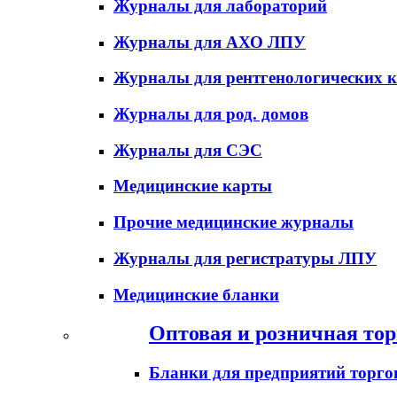
Журналы для лабораторий
Журналы для АХО ЛПУ
Журналы для рентгенологических к
Журналы для род. домов
Журналы для СЭС
Медицинские карты
Прочие медицинские журналы
Журналы для регистратуры ЛПУ
Медицинские бланки
Оптовая и розничная тор
Бланки для предприятий торго