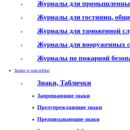
Журналы для промышленны
Журналы для гостиниц, обще
Журналы для таможенной с
Журналы для вооруженных 
Журналы по пожарной безоп
Знаки и наклейки
Знаки, Таблички
Запрещающие знаки
Предупреждающие знаки
Предписывающие знаки