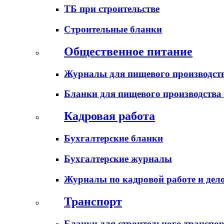
ТБ при строительстве
Строительные бланки
Общественное питание
Журналы для пищевого производств
Бланки для пищевого производства
Кадровая работа
Бухгалтерские бланки
Бухгалтерские журналы
Журналы по кадровой работе и дел
Транспорт
Бланки для строительного транспо