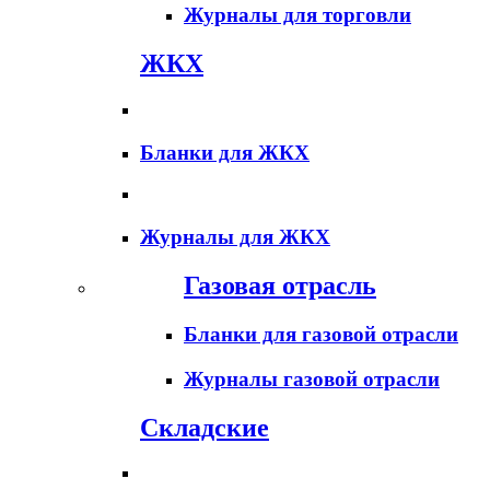
Журналы для торговли
ЖКХ
Бланки для ЖКХ
Журналы для ЖКХ
Газовая отрасль
Бланки для газовой отрасли
Журналы газовой отрасли
Складские