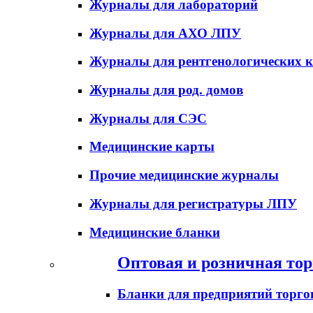
Журналы для лабораторий
Журналы для АХО ЛПУ
Журналы для рентгенологических к
Журналы для род. домов
Журналы для СЭС
Медицинские карты
Прочие медицинские журналы
Журналы для регистратуры ЛПУ
Медицинские бланки
Оптовая и розничная тор
Бланки для предприятий торго