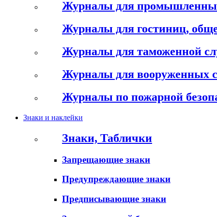
Журналы для промышленны
Журналы для гостиниц, обще
Журналы для таможенной с
Журналы для вооруженных 
Журналы по пожарной безоп
Знаки и наклейки
Знаки, Таблички
Запрещающие знаки
Предупреждающие знаки
Предписывающие знаки