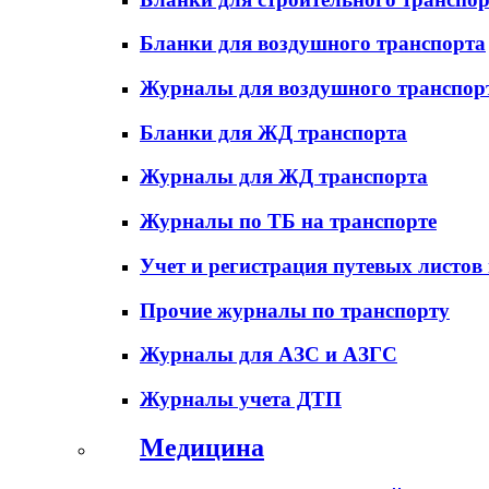
Бланки для воздушного транспорта
Журналы для воздушного транспор
Бланки для ЖД транспорта
Журналы для ЖД транспорта
Журналы по ТБ на транспорте
Учет и регистрация путевых листов
Прочие журналы по транспорту
Журналы для АЗС и АЗГС
Журналы учета ДТП
Медицина