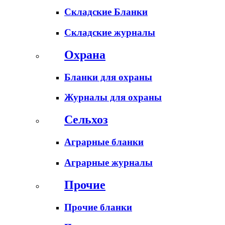
Складские Бланки
Складские журналы
Охрана
Бланки для охраны
Журналы для охраны
Сельхоз
Аграрные бланки
Аграрные журналы
Прочие
Прочие бланки