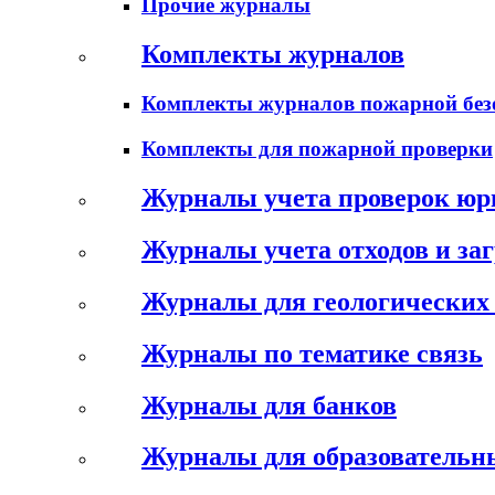
Прочие журналы
Комплекты журналов
Комплекты журналов пожарной без
Комплекты для пожарной проверки
Журналы учета проверок юр
Журналы учета отходов и за
Журналы для геологических 
Журналы по тематике связь
Журналы для банков
Журналы для образовательн