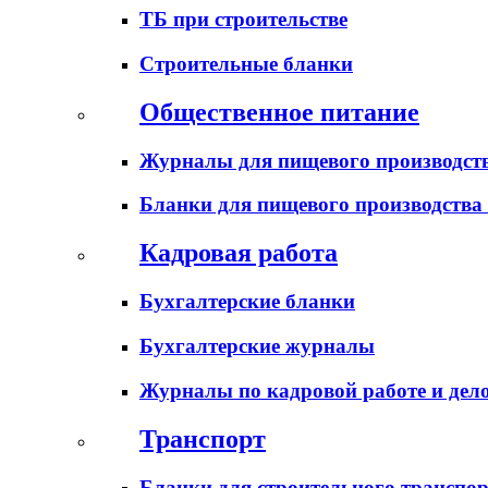
ТБ при строительстве
Строительные бланки
Общественное питание
Журналы для пищевого производств
Бланки для пищевого производства
Кадровая работа
Бухгалтерские бланки
Бухгалтерские журналы
Журналы по кадровой работе и дел
Транспорт
Бланки для строительного транспо