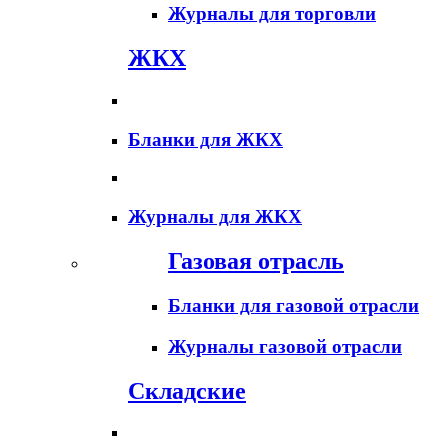
Журналы для торговли
ЖКХ
Бланки для ЖКХ
Журналы для ЖКХ
Газовая отрасль
Бланки для газовой отрасли
Журналы газовой отрасли
Складские