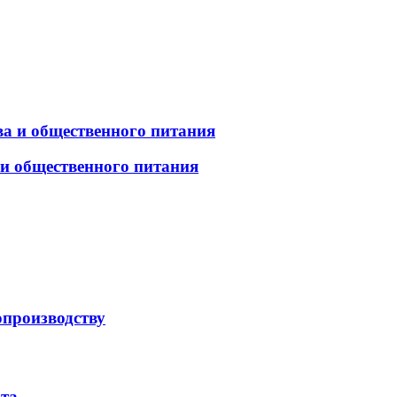
а и общественного питания
 и общественного питания
опроизводству
рта