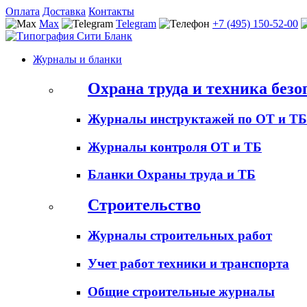
Оплата
Доставка
Контакты
Max
Telegram
+7 (495) 150-52-00
Журналы и бланки
Охрана труда и техника безо
Журналы инструктажей по ОТ и ТБ
Журналы контроля ОТ и ТБ
Бланки Охраны труда и ТБ
Строительство
Журналы строительных работ
Учет работ техники и транспорта
Общие строительные журналы