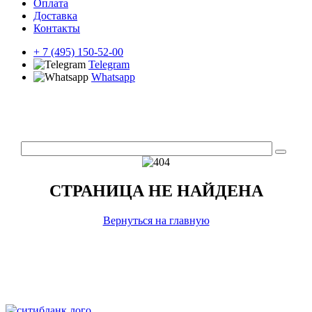
Оплата
Доставка
Контакты
+ 7 (495) 150-52-00
Telegram
Whatsapp
СТРАНИЦА НЕ НАЙДЕНА
Вернуться на главную