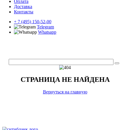
Оплата
Доставка
Контакты
+ 7 (495) 150-52-00
Telegram
Whatsapp
СТРАНИЦА НЕ НАЙДЕНА
Вернуться на главную