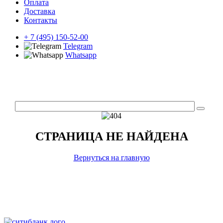
Оплата
Доставка
Контакты
+ 7 (495) 150-52-00
Telegram
Whatsapp
СТРАНИЦА НЕ НАЙДЕНА
Вернуться на главную