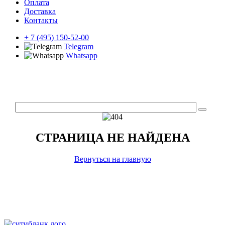
Оплата
Доставка
Контакты
+ 7 (495) 150-52-00
Telegram
Whatsapp
СТРАНИЦА НЕ НАЙДЕНА
Вернуться на главную