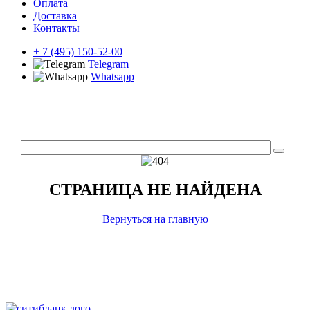
Оплата
Доставка
Контакты
+ 7 (495) 150-52-00
Telegram
Whatsapp
СТРАНИЦА НЕ НАЙДЕНА
Вернуться на главную