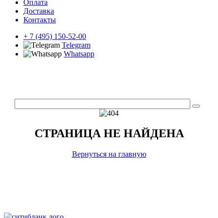
Оплата
Доставка
Контакты
+ 7 (495) 150-52-00
Telegram
Whatsapp
СТРАНИЦА НЕ НАЙДЕНА
Вернуться на главную