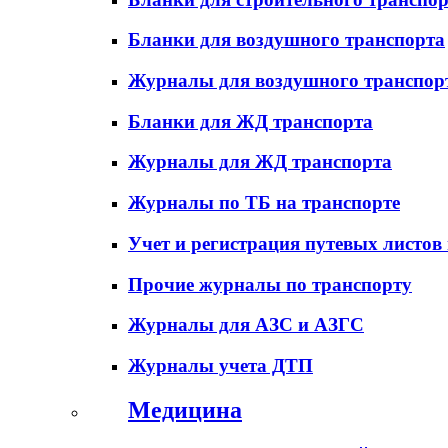
Бланки для воздушного транспорта
Журналы для воздушного транспор
Бланки для ЖД транспорта
Журналы для ЖД транспорта
Журналы по ТБ на транспорте
Учет и регистрация путевых листов
Прочие журналы по транспорту
Журналы для АЗС и АЗГС
Журналы учета ДТП
Медицина