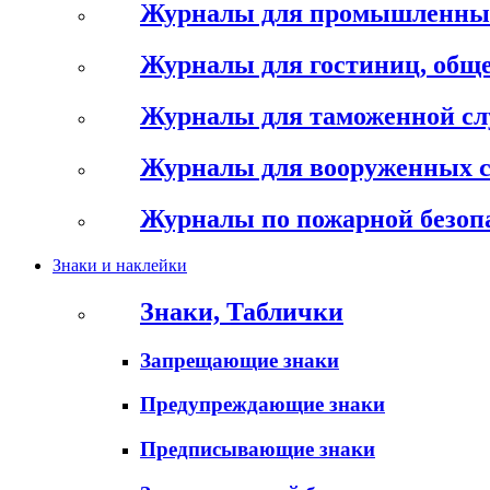
Журналы для промышленны
Журналы для гостиниц, обще
Журналы для таможенной с
Журналы для вооруженных 
Журналы по пожарной безоп
Знаки и наклейки
Знаки, Таблички
Запрещающие знаки
Предупреждающие знаки
Предписывающие знаки