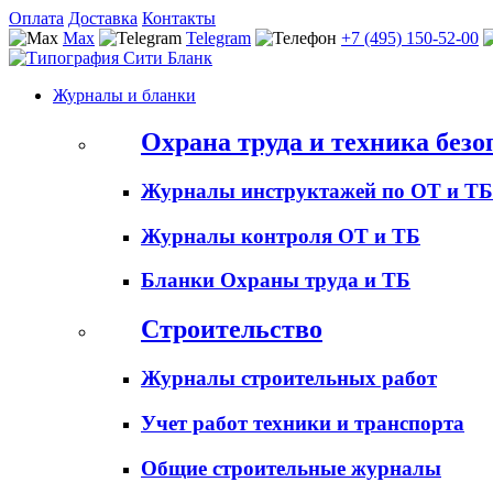
Оплата
Доставка
Контакты
Max
Telegram
+7 (495) 150-52-00
Журналы и бланки
Охрана труда и техника безо
Журналы инструктажей по ОТ и ТБ
Журналы контроля ОТ и ТБ
Бланки Охраны труда и ТБ
Строительство
Журналы строительных работ
Учет работ техники и транспорта
Общие строительные журналы