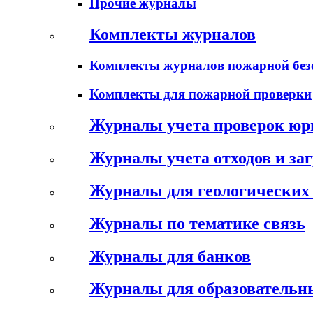
Прочие журналы
Комплекты журналов
Комплекты журналов пожарной без
Комплекты для пожарной проверки
Журналы учета проверок юр
Журналы учета отходов и за
Журналы для геологических 
Журналы по тематике связь
Журналы для банков
Журналы для образовательн