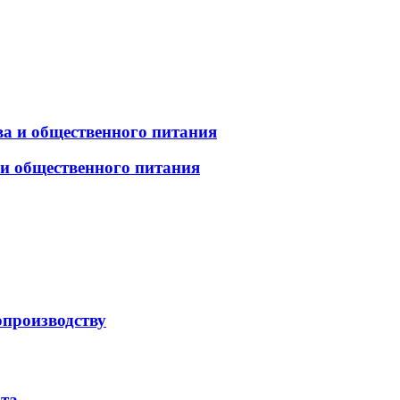
а и общественного питания
 и общественного питания
опроизводству
рта