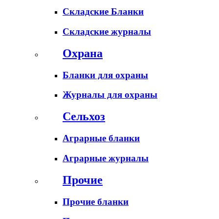
Складские Бланки
Складские журналы
Охрана
Бланки для охраны
Журналы для охраны
Сельхоз
Аграрные бланки
Аграрные журналы
Прочие
Прочие бланки