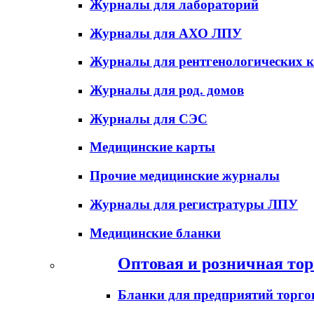
Журналы для лабораторий
Журналы для АХО ЛПУ
Журналы для рентгенологических к
Журналы для род. домов
Журналы для СЭС
Медицинские карты
Прочие медицинские журналы
Журналы для регистратуры ЛПУ
Медицинские бланки
Оптовая и розничная тор
Бланки для предприятий торго