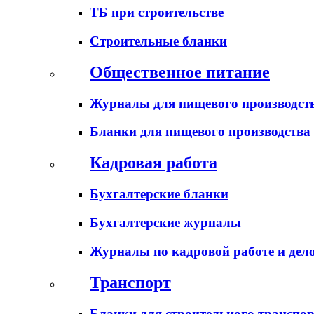
ТБ при строительстве
Строительные бланки
Общественное питание
Журналы для пищевого производств
Бланки для пищевого производства
Кадровая работа
Бухгалтерские бланки
Бухгалтерские журналы
Журналы по кадровой работе и дел
Транспорт
Бланки для строительного транспо