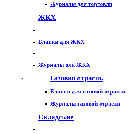
Журналы для торговли
ЖКХ
Бланки для ЖКХ
Журналы для ЖКХ
Газовая отрасль
Бланки для газовой отрасли
Журналы газовой отрасли
Складские