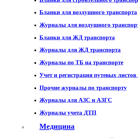
Бланки для воздушного транспорта
Журналы для воздушного транспор
Бланки для ЖД транспорта
Журналы для ЖД транспорта
Журналы по ТБ на транспорте
Учет и регистрация путевых листов
Прочие журналы по транспорту
Журналы для АЗС и АЗГС
Журналы учета ДТП
Медицина