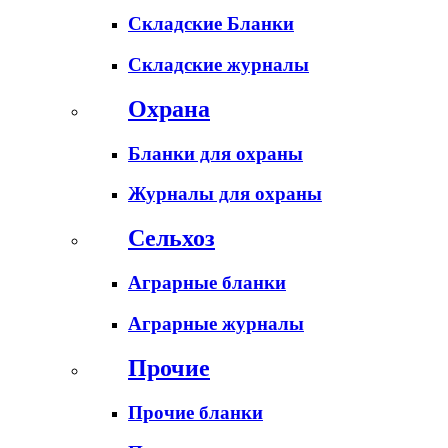
Складские Бланки
Складские журналы
Охрана
Бланки для охраны
Журналы для охраны
Сельхоз
Аграрные бланки
Аграрные журналы
Прочие
Прочие бланки