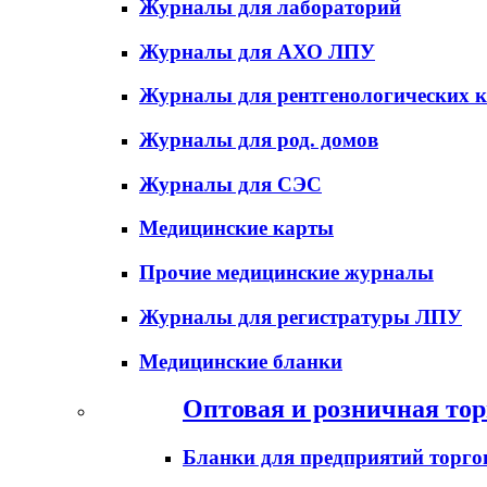
Журналы для лабораторий
Журналы для АХО ЛПУ
Журналы для рентгенологических к
Журналы для род. домов
Журналы для СЭС
Медицинские карты
Прочие медицинские журналы
Журналы для регистратуры ЛПУ
Медицинские бланки
Оптовая и розничная тор
Бланки для предприятий торго