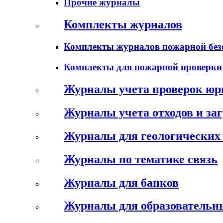
Прочие журналы
Комплекты журналов
Комплекты журналов пожарной без
Комплекты для пожарной проверки
Журналы учета проверок юр
Журналы учета отходов и за
Журналы для геологических 
Журналы по тематике связь
Журналы для банков
Журналы для образовательн