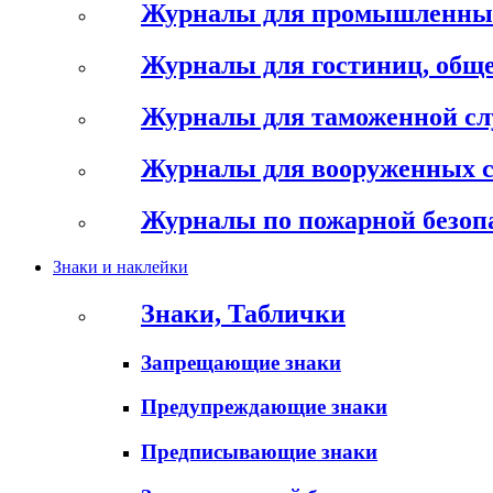
Журналы для промышленны
Журналы для гостиниц, обще
Журналы для таможенной с
Журналы для вооруженных 
Журналы по пожарной безоп
Знаки и наклейки
Знаки, Таблички
Запрещающие знаки
Предупреждающие знаки
Предписывающие знаки