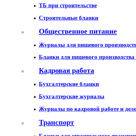
ТБ при строительстве
Строительные бланки
Общественное питание
Журналы для пищевого производств
Бланки для пищевого производства
Кадровая работа
Бухгалтерские бланки
Бухгалтерские журналы
Журналы по кадровой работе и дел
Транспорт
Бланки для строительного транспо