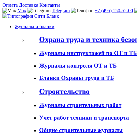
Оплата
Доставка
Контакты
Max
Telegram
+7 (495) 150-52-00
Журналы и бланки
Охрана труда и техника безо
Журналы инструктажей по ОТ и ТБ
Журналы контроля ОТ и ТБ
Бланки Охраны труда и ТБ
Строительство
Журналы строительных работ
Учет работ техники и транспорта
Общие строительные журналы