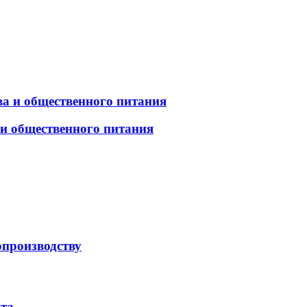
а и общественного питания
 и общественного питания
опроизводству
рта