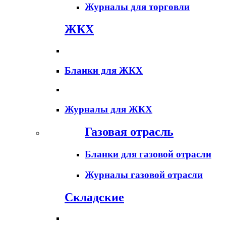
Журналы для торговли
ЖКХ
Бланки для ЖКХ
Журналы для ЖКХ
Газовая отрасль
Бланки для газовой отрасли
Журналы газовой отрасли
Складские